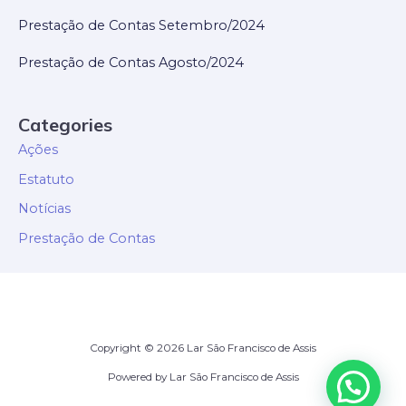
Prestação de Contas Setembro/2024
Prestação de Contas Agosto/2024
Categories
Ações
Estatuto
Notícias
Prestação de Contas
Copyright © 2026 Lar São Francisco de Assis
Powered by Lar São Francisco de Assis